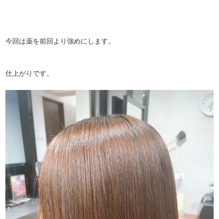
今回は薬を前回より強めにします。
仕上がりです。