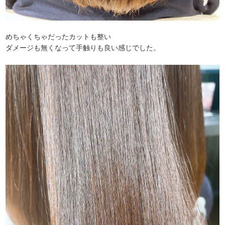
めちゃくちゃだったカットも整い
ダメージも無くなって手触りも良い感じでした。