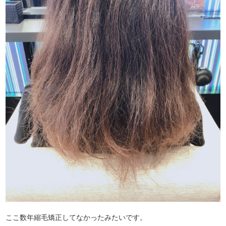
ここ数年縮毛矯正してなかったみたいです。