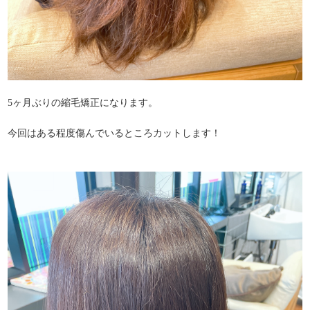
5ヶ月ぶりの縮毛矯正になります。
今回はある程度傷んでいるところカットします！