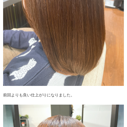
前回よりも良い仕上がりになりました。