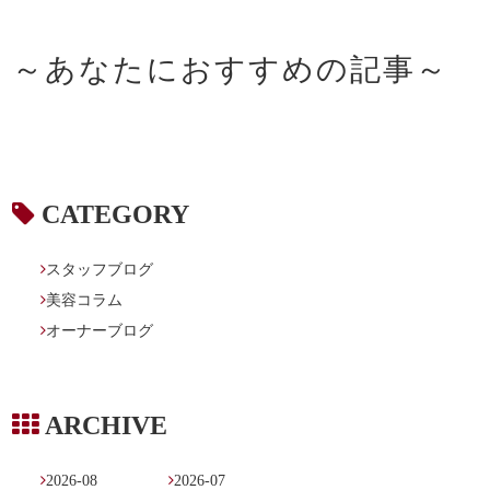
～あなたにおすすめの記事～

CATEGORY

スタッフブログ

美容コラム

オーナーブログ

ARCHIVE

2026-08

2026-07