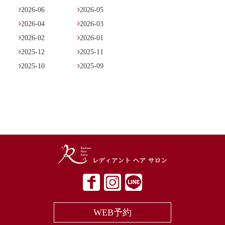

2026-06

2026-05

2026-04

2026-03

2026-02

2026-01

2025-12

2025-11

2025-10

2025-09
WEB予約