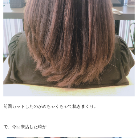
前回カットしたのがめちゃくちゃで梳きまくり。
で、今回来店した時が