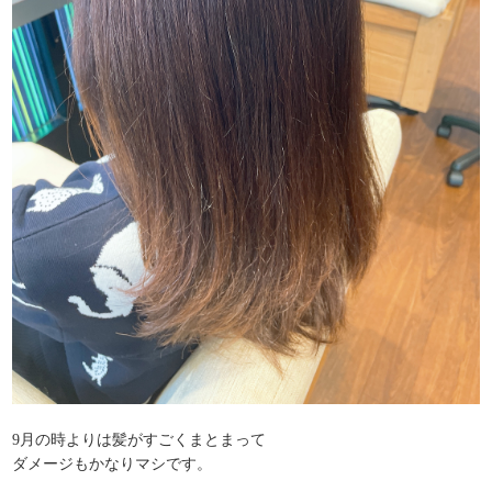
9月の時よりは髪がすごくまとまって
ダメージもかなりマシです。