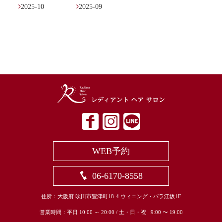

2025-10

2025-09
WEB予約
06-6170-8558
住所：大阪府 吹田市豊津町18-4 ウィニング・パラ江坂1F
営業時間：平日 10:00 ～ 20:00 / 土・日・祝 9:00 〜 19:00