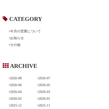

CATEGORY

今月の営業について

お知らせ

その他

ARCHIVE

2026-08

2026-07

2026-06

2026-05

2026-04

2026-03

2026-02

2026-01

2025-12

2025-11