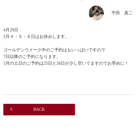
平田 真二
4月29日
5月４・５・６日はお休みします。
ゴールデンウイーク中のご予約はもいっぱいですので
7日以降のご予約になります。
5月の土日のご予約は25日と26日が少し空いてますのでお早めに！
BACK