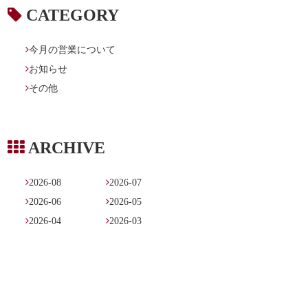

CATEGORY

今月の営業について

お知らせ

その他

ARCHIVE

2026-08

2026-07

2026-06

2026-05

2026-04

2026-03