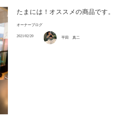
たまには！オススメの商品です。
オーナーブログ
2021/02/20
平田 真二