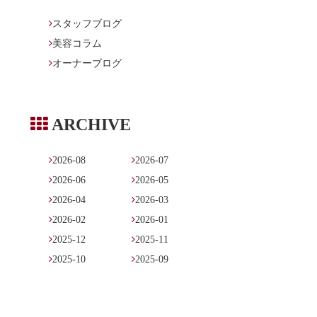

スタッフブログ

美容コラム

オーナーブログ

ARCHIVE

2026-08

2026-07

2026-06

2026-05

2026-04

2026-03

2026-02

2026-01

2025-12

2025-11

2025-10

2025-09